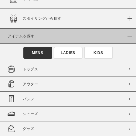
在庫
スタイリングから探す
在庫あり
在庫なし含む
アイテムを探す
MENS
LADIES
KIDS
トップス
アウター
パンツ
この条件で絞り込む
シューズ
グッズ