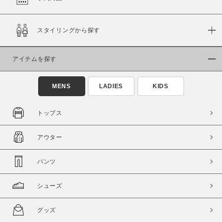
在庫
スタイリングから探す
在庫あり
在庫なし含む
アイテムを探す
MENS
LADIES
KIDS
トップス
アウター
パンツ
この条件で絞り込む
シューズ
グッズ