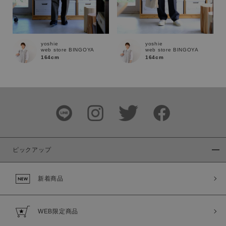
yoshie
yoshie
web store BINGOYA
web store BINGOYA
164cm
164cm
ピックアップ
新着商品
WEB限定商品