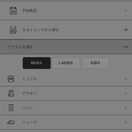
予約商品
スタイリングから探す
アイテムを探す
MENS
LADIES
KIDS
トップス
アウター
パンツ
シューズ