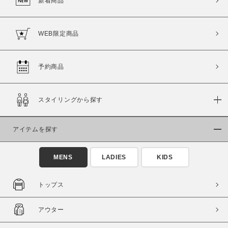
新着商品
WEB限定商品
予約商品
スタイリングから探す
アイテムを探す
MENS
LADIES
KIDS
トップス
アウター