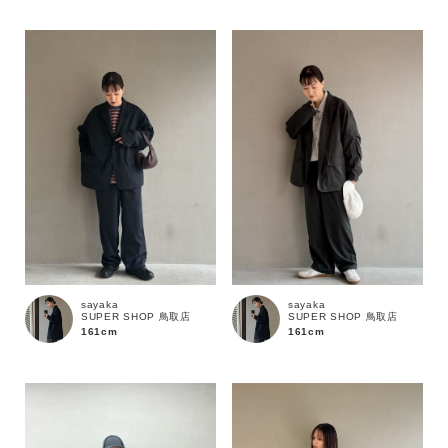
sayaka
sayaka
SUPER SHOP 鳥取店
SUPER SHOP 鳥取店
161cm
161cm
カラー