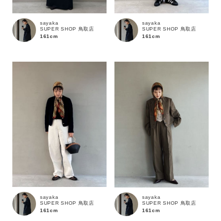
sayaka
sayaka
カテゴリ
SUPER SHOP 鳥取店
SUPER SHOP 鳥取店
161cm
161cm
サイズ
ブランド
sayaka
sayaka
SUPER SHOP 鳥取店
SUPER SHOP 鳥取店
161cm
161cm