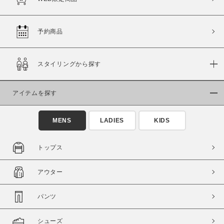
この条件で絞り込む
予約商品
スタイリングから探す
アイテムを探す
MENS
LADIES
KIDS
トップス
アウター
パンツ
シューズ