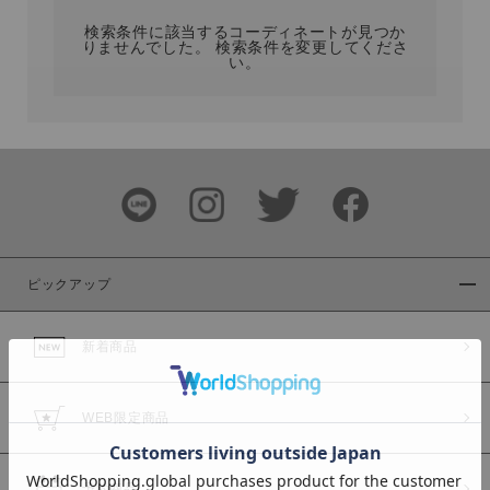
検索条件に該当するコーディネートが見つか
りませんでした。 検索条件を変更してくださ
い。
サイズ
ブランド
ピックアップ
新着商品
カラー
WEB限定商品
予約商品