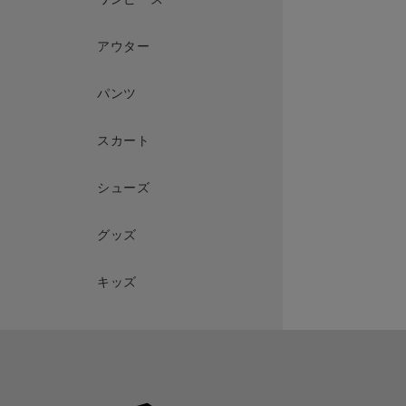
アウター
パンツ
スカート
シューズ
グッズ
キッズ