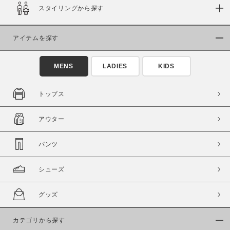
スタイリングから探す
在庫
在庫あり
在庫なし含む
アイテムを探す
MENS
LADIES
KIDS
トップス
アウター
パンツ
シューズ
この条件で絞り込む
グッズ
カテゴリから探す