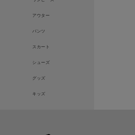
アウター
パンツ
スカート
シューズ
グッズ
キッズ