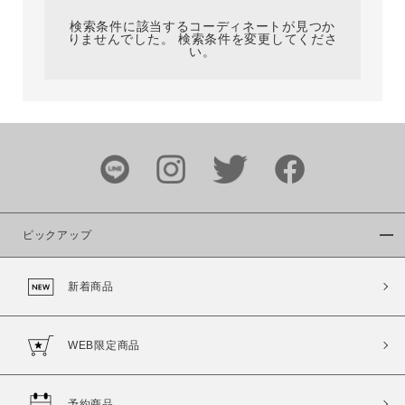
検索条件に該当するコーディネートが見つか
りませんでした。 検索条件を変更してくださ
い。
サイズ
ブランド
ピックアップ
新着商品
カラー
WEB限定商品
予約商品