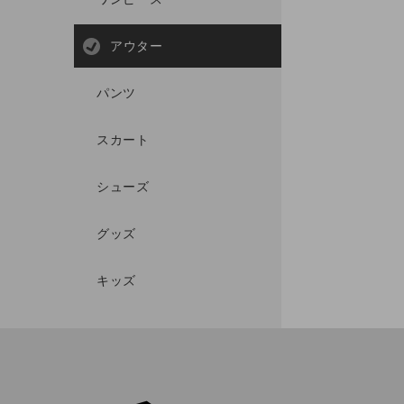
アウター
パンツ
スカート
シューズ
グッズ
キッズ