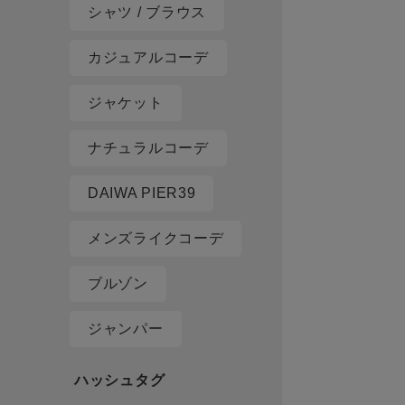
シャツ / ブラウス
カジュアルコーデ
ジャケット
ナチュラルコーデ
DAIWA PIER39
メンズライクコーデ
ブルゾン
ジャンパー