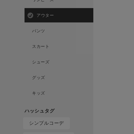
アウター
パンツ
スカート
シューズ
グッズ
キッズ
シンプルコーデ