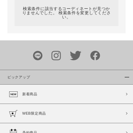
検索条件に該当するコーディネートが見つか
りませんでした。 検索条件を変更してくださ
い。
サイズ
ブランド
ピックアップ
新着商品
カラー
WEB限定商品
予約商品