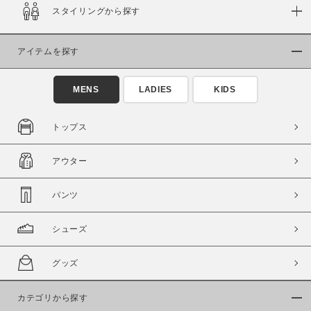
スタイリングから探す
在庫
在庫あり
在庫なし含む
アイテムを探す
MENS
LADIES
KIDS
トップス
アウター
パンツ
シューズ
この条件で絞り込む
グッズ
カテゴリから探す