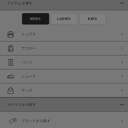
アイテムを探す
在庫あり
在庫なし含む
MENS
LADIES
KIDS
トップス
アウター
パンツ
シューズ
この条件で絞り込む
グッズ
カテゴリから探す
ブランドから探す