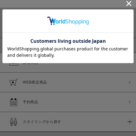
カラー
ピックアップ
新着商品
価格
～
WEB限定商品
商品タイプ
予約商品
通常商品
予約商品
セール価格
WEB限定
スタイリングから探す
在庫