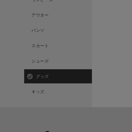
アウター
パンツ
スカート
シューズ
グッズ
キッズ