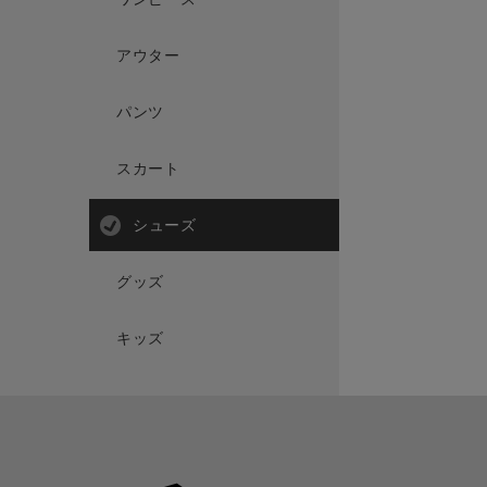
アウター
パンツ
スカート
シューズ
グッズ
キッズ