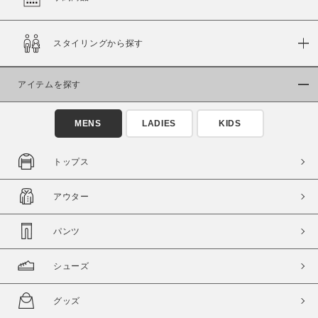
在庫
スタイリングから探す
在庫あり
在庫なし含む
アイテムを探す
MENS
LADIES
KIDS
トップス
アウター
パンツ
この条件で絞り込む
シューズ
グッズ