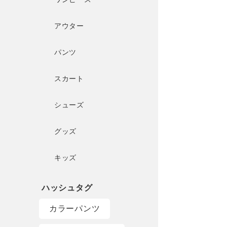
アウター
パンツ
スカート
シューズ
グッズ
キッズ
カラーパンツ