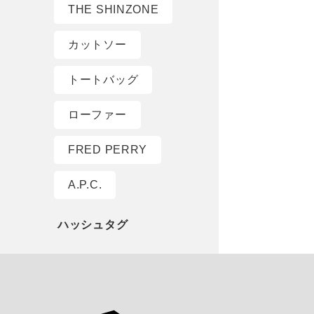
THE SHINZONE
カットソー
トートバッグ
ローファー
FRED PERRY
A.P.C.