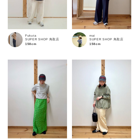
Fukuta
mai
SUPER SHOP 鳥取店
SUPER SHOP 鳥取店
158cm
158cm
カラー