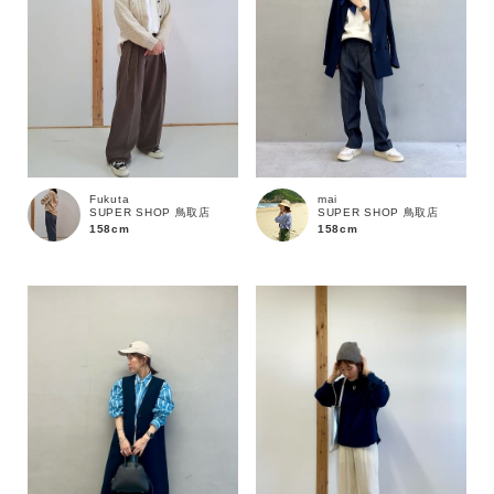
Fukuta
mai
SUPER SHOP 鳥取店
SUPER SHOP 鳥取店
158cm
158cm