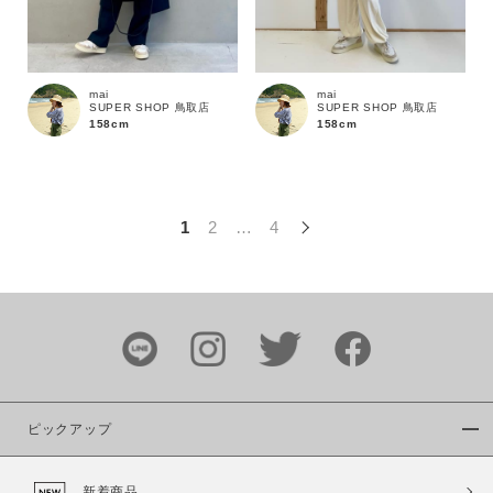
この条件で絞り込む
mai
mai
SUPER SHOP 鳥取店
SUPER SHOP 鳥取店
158cm
158cm
1
2
…
4
ピックアップ
新着商品