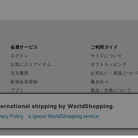
会員サービス
ご利用ガイド
ログイン
サイズについて
お気に入りアイテム
ギフトラッピング
注文履歴
お支払い・発送につい
新規会員登録
履き比べ
アプリ
返品・交換について
FAQ
お問い合わせ