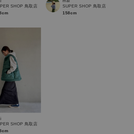
i
mai
UPER SHOP 鳥取店
SUPER SHOP 鳥取店
8cm
158cm
i
UPER SHOP 鳥取店
8cm