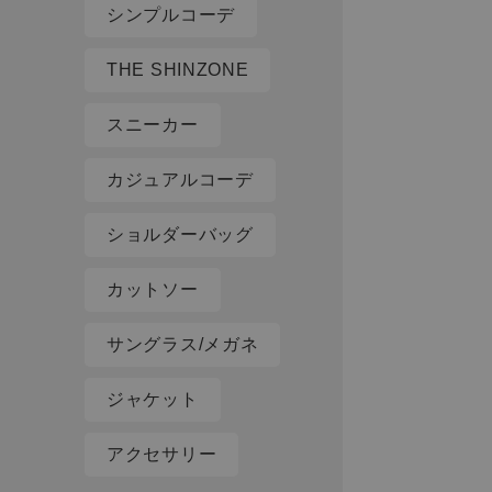
シンプルコーデ
THE SHINZONE
スニーカー
カジュアルコーデ
ショルダーバッグ
カットソー
サングラス/メガネ
ジャケット
アクセサリー