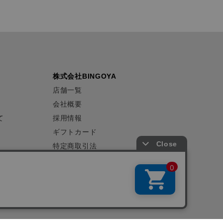
株式会社BINGOYA
店舗一覧
会社概要
て
採用情報
ギフトカード
特定商取引法
プライバシーポリシー
サイトマップ