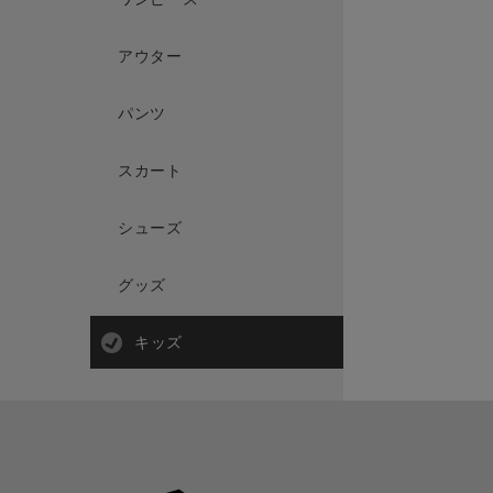
アウター
パンツ
スカート
シューズ
グッズ
キッズ