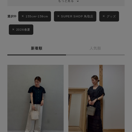
もっと見る
155cm~159cm
SUPER SHOP 鳥取店
グッズ
2026春夏
新着順
人気順