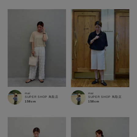
mai
mai
SUPER SHOP 鳥取店
SUPER SHOP 鳥取店
158cm
158cm