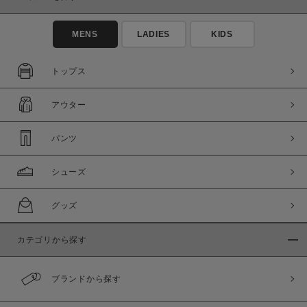
MENS
LADIES
KIDS
トップス
アウター
パンツ
シューズ
グッズ
カテゴリから探す
ブランドから探す