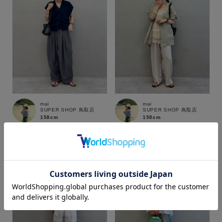
mai
mai
SUPER SHOP 鳥取店
SUPER SHOP 鳥取店
158cm
158cm
カラー