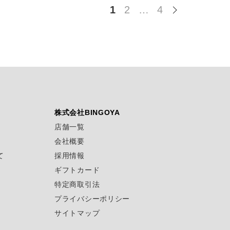
1
2
…
4
株式会社BINGOYA
店舗一覧
会社概要
て
採用情報
ギフトカード
特定商取引法
プライバシーポリシー
サイトマップ