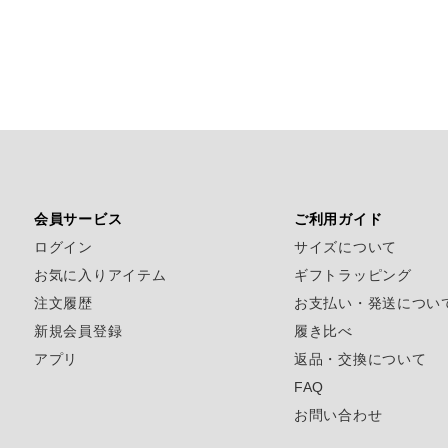
会員サービス
ご利用ガイド
ログイン
サイズについて
お気に入りアイテム
ギフトラッピング
注文履歴
お支払い・発送につい
新規会員登録
履き比べ
アプリ
返品・交換について
FAQ
お問い合わせ