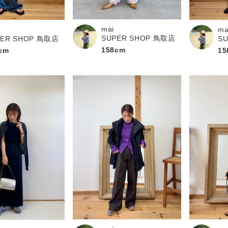
お問い合わせ
mai
ma
SUPER SHOP 鳥取店
PER SHOP 鳥取店
S
158cm
cm
15