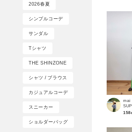
2026春夏
シンプルコーデ
サンダル
Tシャツ
THE SHINZONE
シャツ / ブラウス
カジュアルコーデ
mai
SU
スニーカー
158
ショルダーバッグ