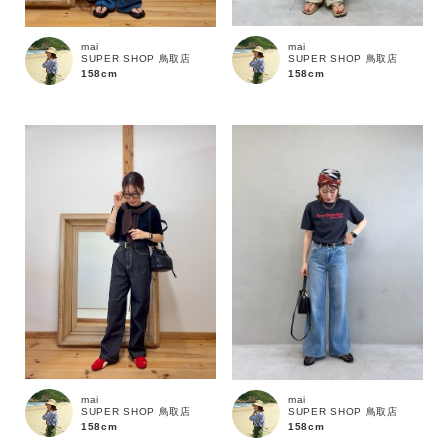
mai
mai
SUPER SHOP 鳥取店
SUPER SHOP 鳥取店
性別
158cm
158cm
MENS
LADIES
KIDS
カテゴリ
サイズ
ブランド
mai
mai
SUPER SHOP 鳥取店
SUPER SHOP 鳥取店
158cm
158cm