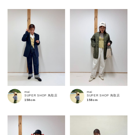
mai
mai
SUPER SHOP 鳥取店
SUPER SHOP 鳥取店
158cm
158cm