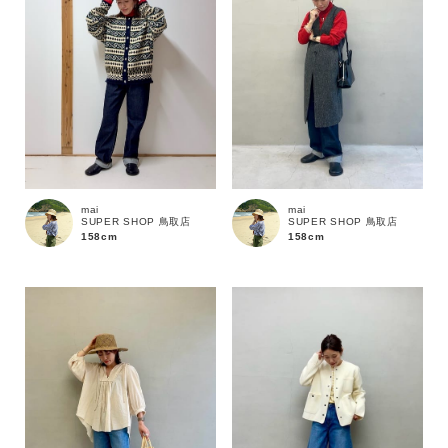
カラー
mai
mai
SUPER SHOP 鳥取店
SUPER SHOP 鳥取店
158cm
158cm
価格
～
商品タイプ
通常商品
予約商品
セール価格
WEB限定