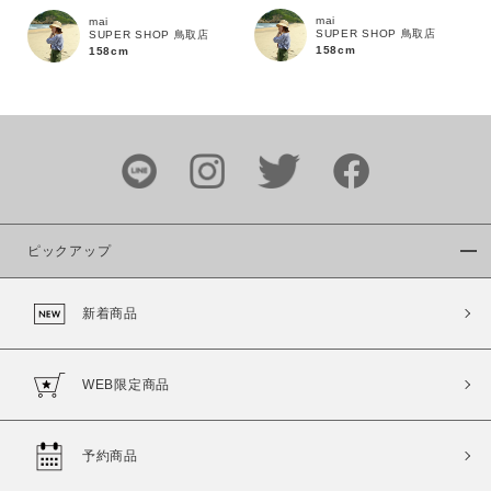
mai
mai
SUPER SHOP 鳥取店
SUPER SHOP 鳥取店
158cm
158cm
ピックアップ
新着商品
この条件で絞り込む
WEB限定商品
予約商品