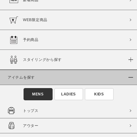
WEB限定商品
予約商品
スタイリングから探す
アイテムを探す
MENS
LADIES
KIDS
トップス
アウター