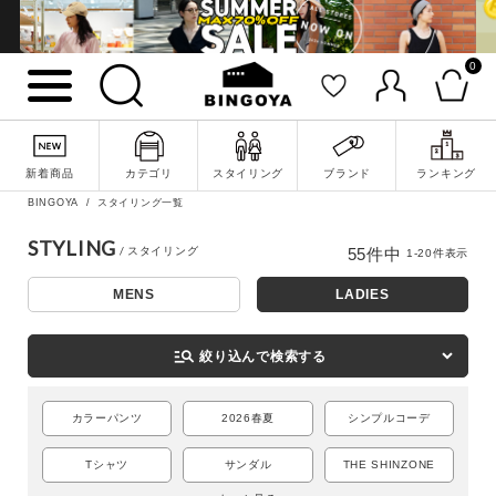
0
新着商品
カテゴリ
スタイリング
ブランド
ランキング
BINGOYA
スタイリング一覧
STYLING
55
件中
1
-
20
件表示
MENS
LADIES
詳細検索
manage_search
絞り込んで検索する
カラーパンツ
2026春夏
シンプルコーデ
Tシャツ
サンダル
THE SHINZONE