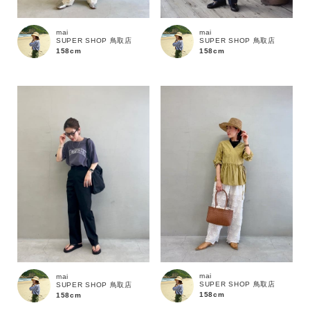
mai
mai
SUPER SHOP 鳥取店
SUPER SHOP 鳥取店
158cm
158cm
キーワード
mai
mai
SUPER SHOP 鳥取店
SUPER SHOP 鳥取店
158cm
158cm