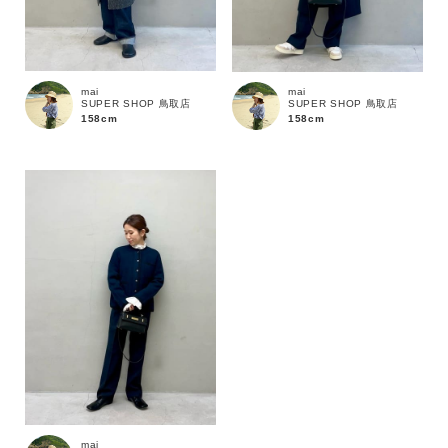
mai
mai
SUPER SHOP 鳥取店
SUPER SHOP 鳥取店
158cm
158cm
カラー
mai