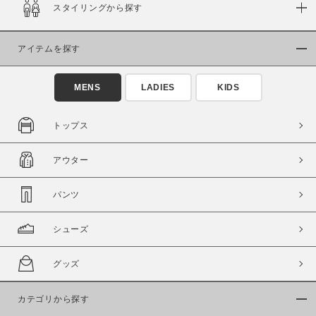
スタイリングから探す
アイテムを探す
MENS
LADIES
KIDS
トップス
この条件で絞り込む
アウター
パンツ
シューズ
グッズ
カテゴリから探す