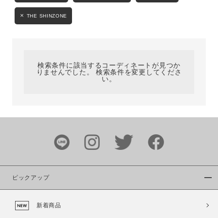
カテゴリ
THE SHINZONE
サイズ
検索条件に該当するコーディネートが見つか
りませんでした。 検索条件を変更してくださ
い。
ブランド
ピックアップ
カラー
新着商品