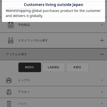
WEB限定商品
予約商品
価格
～
スタイリングから探す
商品タイプ
アイテムを探す
通常商品
予約商品
セール価格
WEB限定
MENS
LADIES
KIDS
在庫
トップス
在庫あり
在庫なし含む
アウター
パンツ