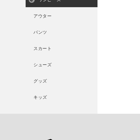
アウター
パンツ
スカート
シューズ
グッズ
キッズ