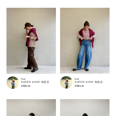
mai
mai
SUPER SHOP 鳥取店
SUPER SHOP 鳥取店
158cm
158cm
カラー