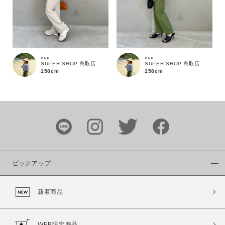
mai
mai
SUPER SHOP 鳥取店
SUPER SHOP 鳥取店
158cm
158cm
ピックアップ
新着商品
WEB限定商品