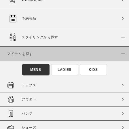
この条件で絞り込む
予約商品
スタイリングから探す
アイテムを探す
MENS
LADIES
KIDS
トップス
アウター
パンツ
シューズ