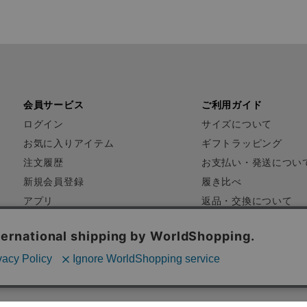
会員サービス
ご利用ガイド
ログイン
サイズについて
お気に入りアイテム
ギフトラッピング
注文履歴
お支払い・発送につい
新規会員登録
履き比べ
アプリ
返品・交換について
FAQ
お問い合わせ