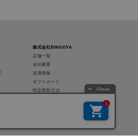
株式会社BINGOYA
店舗一覧
会社概要
て
採用情報
ギフトカード
特定商取引法
プライバシーポリシー
サイトマップ