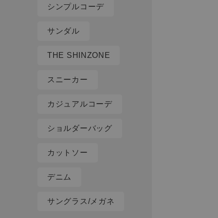
シンプルコーデ
サンダル
THE SHINZONE
スニーカー
カジュアルコーデ
ショルダーバッグ
カットソー
デニム
サングラス/メガネ