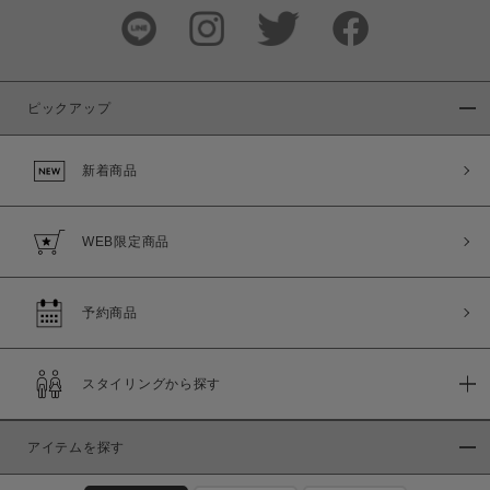
ピックアップ
新着商品
WEB限定商品
予約商品
スタイリングから探す
アイテムを探す