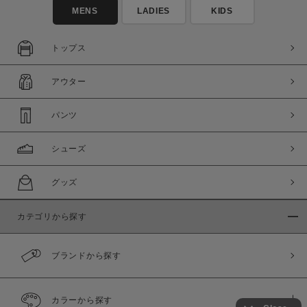
MENS
LADIES
KIDS
トップス
アウター
パンツ
シューズ
グッズ
カテゴリから探す
ブランドから探す
カラーから探す