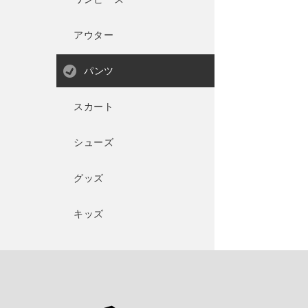
アウター
パンツ
スカート
シューズ
グッズ
キッズ