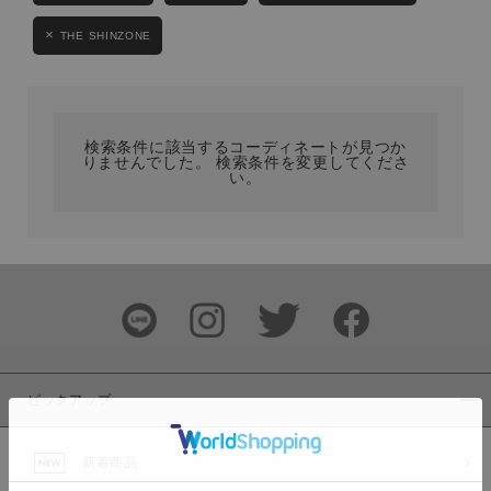
カテゴリ
THE SHINZONE
サイズ
検索条件に該当するコーディネートが見つか
りませんでした。 検索条件を変更してくださ
い。
ブランド
ピックアップ
カラー
新着商品