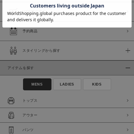
WEB限定商品
予約商品
価格
～
スタイリングから探す
商品タイプ
アイテムを探す
通常商品
予約商品
セール価格
WEB限定
MENS
LADIES
KIDS
在庫
トップス
在庫あり
在庫なし含む
アウター
パンツ