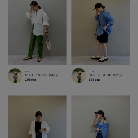
mai
mai
SUPER SHOP 鳥取店
SUPER SHOP 鳥取店
158cm
158cm