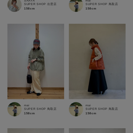
SAAYA
mai
SUPER SHOP 出雲店
SUPER SHOP 鳥取店
158cm
158cm
mai
mai
SUPER SHOP 鳥取店
SUPER SHOP 鳥取店
158cm
158cm
キーワード