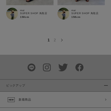
この条件で絞り込む
mai
mai
SUPER SHOP 鳥取店
SUPER SHOP 鳥取店
158cm
158cm
1
2
ピックアップ
新着商品