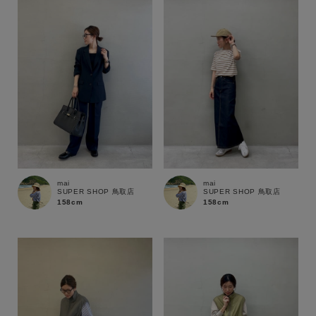
性別
MENS
LADIES
KIDS
カテゴリ
サイズ
mai
mai
SUPER SHOP 鳥取店
SUPER SHOP 鳥取店
ブランド
158cm
158cm