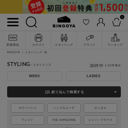
0
新着商品
カテゴリ
スタイリング
ブランド
ランキング
BINGOYA
スタイリング一覧
STYLING
30
件中
1
-
20
件表示
MENS
LADIES
詳細検索
manage_search
絞り込んで検索する
カラーパンツ
シンプルコーデ
サンダル
Tシャツ
THE SHINZONE
シャツ / ブラウス