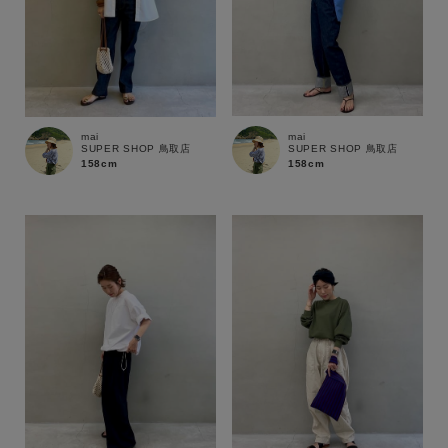
mai
mai
SUPER SHOP 鳥取店
SUPER SHOP 鳥取店
158cm
158cm