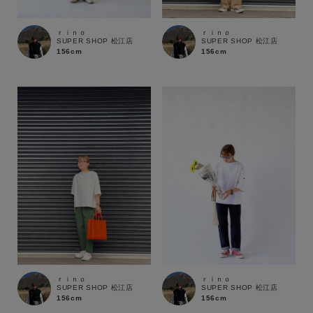
ｒｉｎｏ
ｒｉｎｏ
SUPER SHOP 松江店
SUPER SHOP 松江店
156cm
156cm
キーワード
ｒｉｎｏ
ｒｉｎｏ
SUPER SHOP 松江店
SUPER SHOP 松江店
156cm
156cm