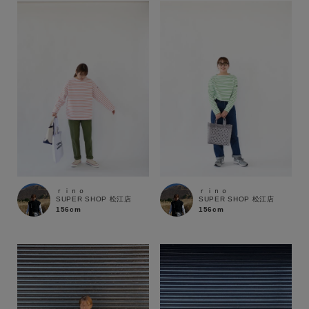
ｒｉｎｏ
ｒｉｎｏ
SUPER SHOP 松江店
SUPER SHOP 松江店
156cm
156cm