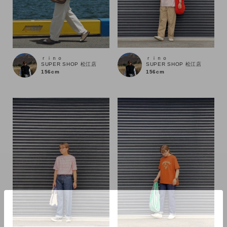
ｒｉｎｏ
ｒｉｎｏ
SUPER SHOP 松江店
SUPER SHOP 松江店
156cm
156cm
カラー