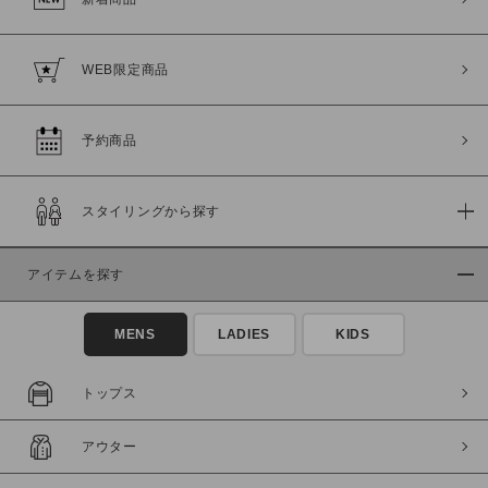
WEB限定商品
予約商品
スタイリングから探す
アイテムを探す
MENS
LADIES
KIDS
トップス
アウター