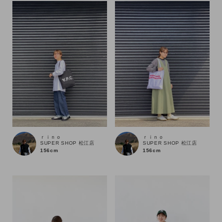
ｒｉｎｏ
ｒｉｎｏ
SUPER SHOP 松江店
SUPER SHOP 松江店
156cm
156cm