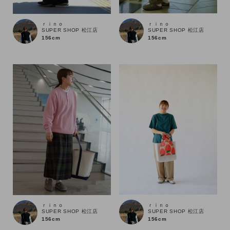
ｒｉｎｏ
ｒｉｎｏ
SUPER SHOP 松江店
SUPER SHOP 松江店
156cm
156cm
キーワード
ｒｉｎｏ
ｒｉｎｏ
SUPER SHOP 松江店
SUPER SHOP 松江店
156cm
156cm