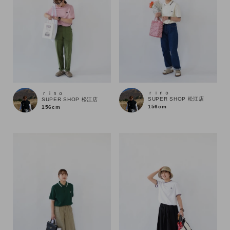
ｒｉｎｏ
ｒｉｎｏ
SUPER SHOP 松江店
SUPER SHOP 松江店
156cm
156cm