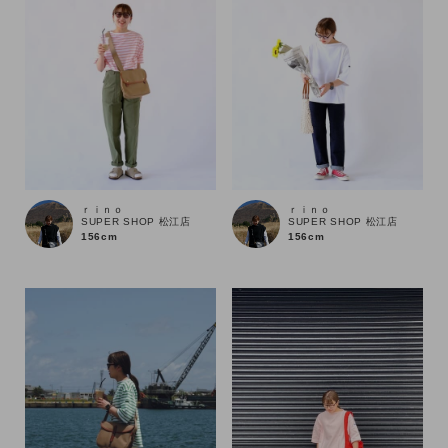
ｒｉｎｏ
ｒｉｎｏ
SUPER SHOP 松江店
SUPER SHOP 松江店
156cm
156cm