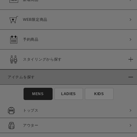
WEB限定商品
予約商品
スタイリングから探す
アイテムを探す
MENS
LADIES
KIDS
トップス
アウター