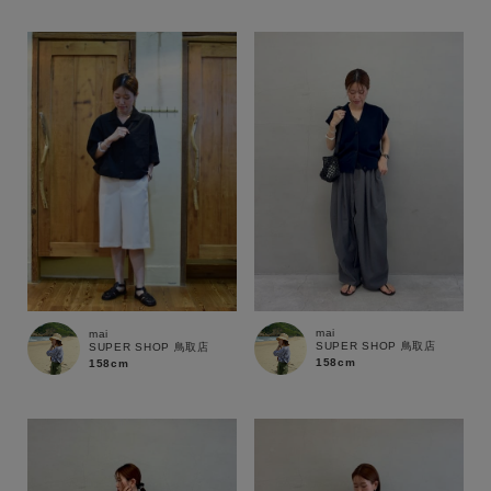
性別
MENS
LADIES
KIDS
カテゴリ
サイズ
ブランド
mai
mai
SUPER SHOP 鳥取店
SUPER SHOP 鳥取店
158cm
158cm