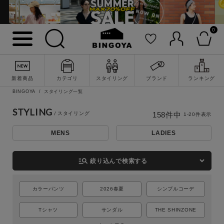
0
新着商品
カテゴリ
スタイリング
ブランド
ランキング
BINGOYA
スタイリング一覧
STYLING
158
件中
1
-
20
件表示
MENS
LADIES
詳細検索
manage_search
絞り込んで検索する
カラーパンツ
2026春夏
シンプルコーデ
Tシャツ
サンダル
THE SHINZONE