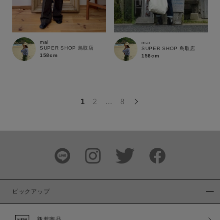
この条件で絞り込む
mai
mai
SUPER SHOP 鳥取店
SUPER SHOP 鳥取店
158cm
158cm
1
2
…
8
ピックアップ
新着商品