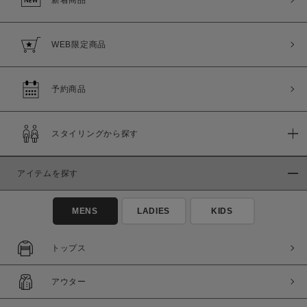
新着商品
WEB限定商品
予約商品
スタイリングから探す
アイテムを探す
MENS
LADIES
KIDS
トップス
アウター