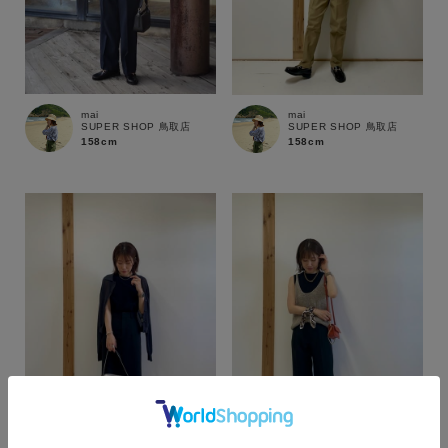
mai
mai
SUPER SHOP 鳥取店
SUPER SHOP 鳥取店
158cm
158cm
カラー