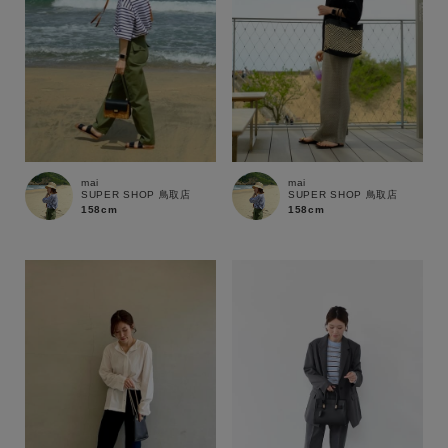
mai
mai
SUPER SHOP 鳥取店
SUPER SHOP 鳥取店
158cm
158cm