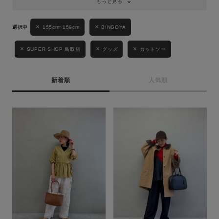
もっと見る
155cm~159cm
BINGOYA
SUPER SHOP 鳥取店
グッズ
カットソー
新着順
人気順