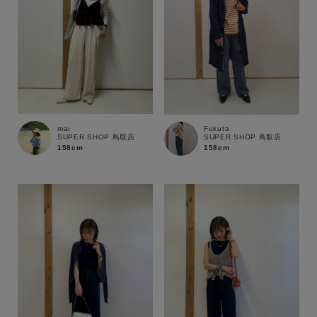
mai
Fukuta
SUPER SHOP 鳥取店
SUPER SHOP 鳥取店
158cm
158cm