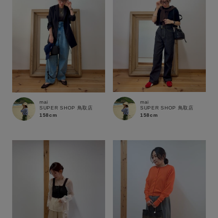
mai
mai
SUPER SHOP 鳥取店
SUPER SHOP 鳥取店
158cm
158cm