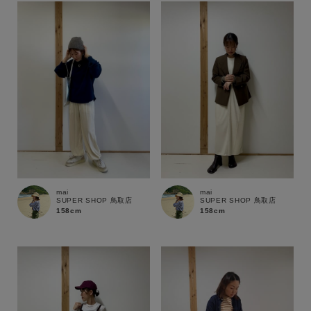
mai
mai
SUPER SHOP 鳥取店
SUPER SHOP 鳥取店
158cm
158cm