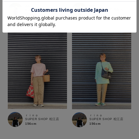
mai
mai
SUPER SHOP 鳥取店
SUPER SHOP 鳥取店
158cm
158cm
価格
～
商品タイプ
通常商品
予約商品
セール価格
WEB限定
在庫
ｒｉｎｏ
ｒｉｎｏ
在庫あり
在庫なし含む
SUPER SHOP 松江店
SUPER SHOP 松江店
156cm
156cm