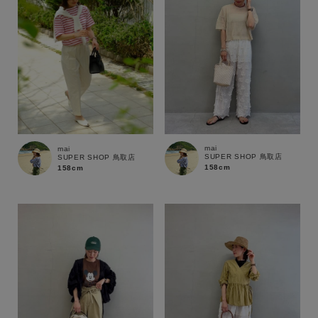
mai
mai
SUPER SHOP 鳥取店
SUPER SHOP 鳥取店
158cm
158cm