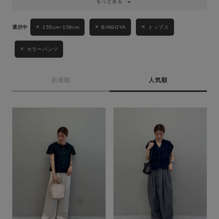
もっと見る
155cm~159cm
BINGOYA
トップス
カラーパンツ
新着順
人気順