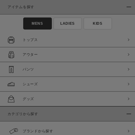
アイテムを探す
MENS
LADIES
KIDS
トップス
この条件で絞り込む
アウター
パンツ
シューズ
グッズ
カテゴリから探す
ブランドから探す