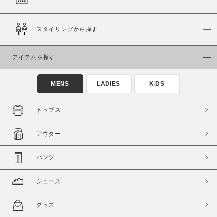
在庫
スタイリングから探す
在庫あり
在庫なし含む
アイテムを探す
MENS
LADIES
KIDS
トップス
アウター
パンツ
この条件で絞り込む
シューズ
グッズ