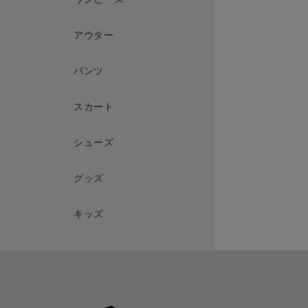
アウター
パンツ
スカート
シューズ
グッズ
キッズ