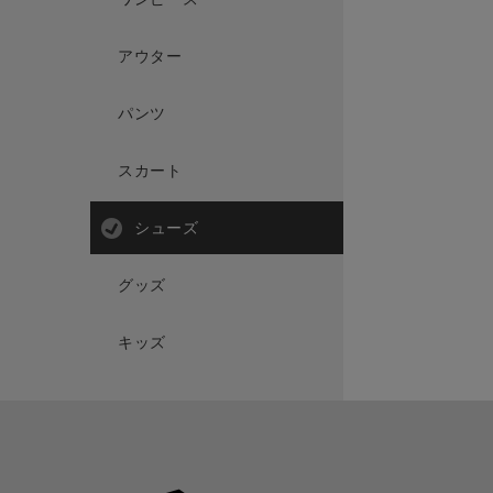
アウター
パンツ
スカート
シューズ
グッズ
キッズ