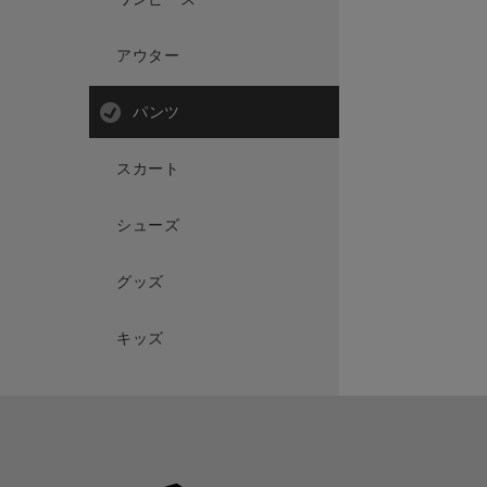
アウター
パンツ
スカート
シューズ
グッズ
キッズ