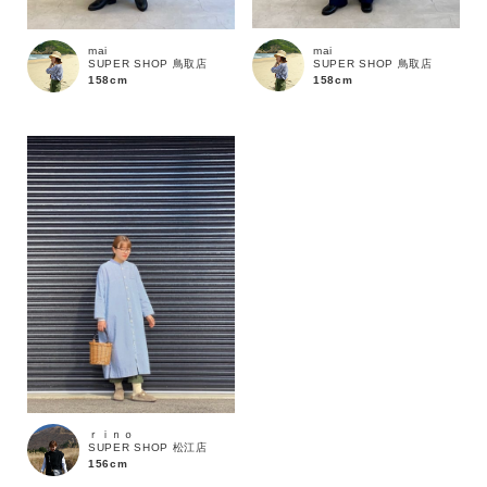
mai
mai
SUPER SHOP 鳥取店
SUPER SHOP 鳥取店
158cm
158cm
カラー
ｒｉｎｏ
SUPER SHOP 松江店
156cm