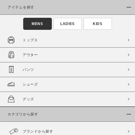
アイテムを探す
MENS
LADIES
KIDS
トップス
この条件で絞り込む
アウター
パンツ
シューズ
グッズ
カテゴリから探す
ブランドから探す