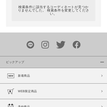
検索条件に該当するコーディネートが見つか
りませんでした。 検索条件を変更してくださ
い。
サイズ
ブランド
ピックアップ
新着商品
カラー
WEB限定商品
予約商品